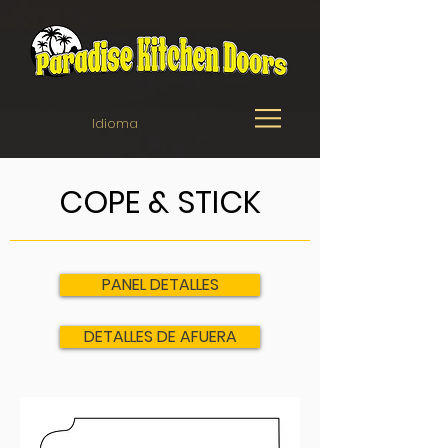
Idioma
COPE & STICK
PANEL DETALLES
DETALLES DE AFUERA